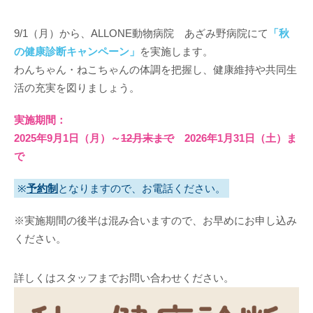
9/1（月）から、ALLONE動物病院 あざみ野病院にて
「秋
の健康診断キャンペーン」
を実施します。
わんちゃん・ねこちゃんの体調を把握し、健康維持や共同生
活の充実を図りましょう。
実施期間：
2025年9月1日（月）～
12月末まで
2026年1月31日（土）ま
で
※
予約制
となりますので、お電話ください。
※実施期間の後半は混み合いますので、お早めにお申し込み
ください。
詳しくはスタッフまでお問い合わせください。