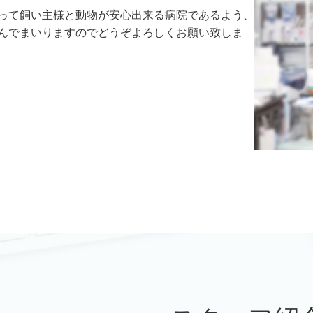
って飼い主様と動物が安心出来る病院であるよう、
んでまいりますのでどうぞよろしくお願い致しま