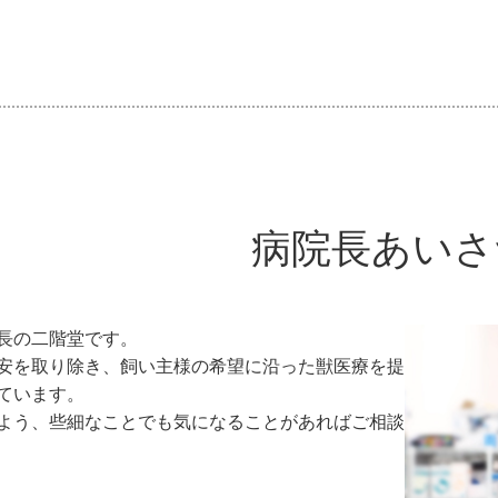
病院長あいさ
長の二階堂です。
安を取り除き、飼い主様の希望に沿った獣医療を提
ています。
よう、些細なことでも気になることがあればご相談