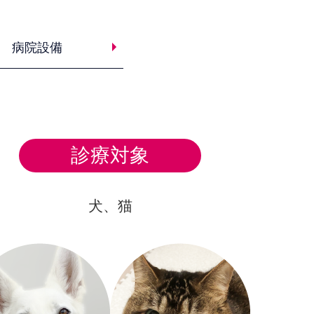
病院設備
診療対象
犬、猫